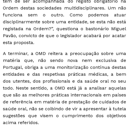
tem de ser acompanhada do registo obrigatório na
Ordem destas sociedades multidisciplinares. Um não
funciona sem o outro. Como podemos atuar
disciplinarmente sobre uma entidade, se esta não está
registada na Ordem?”, questiona o bastonário Miguel
Pavão, convicto de que o legislador acabará por acatar
esta proposta.
A terminar, a OMD reitera a preocupação sobre uma
matéria que, não sendo nova nem exclusiva de
Portugal, obriga a uma monitorização contínua destas
entidades e das respetivas práticas médicas, a bem
dos utentes, dos profissionais e da saúde oral no seu
todo. Neste sentido, a OMD está já a analisar aquelas
que são as melhores práticas internacionais em países
de referência em matéria de prestação de cuidados de
saúde oral, não se coibindo de vir a apresentar à tutela
sugestões que visem o cumprimento dos objetivos
acima referidos.