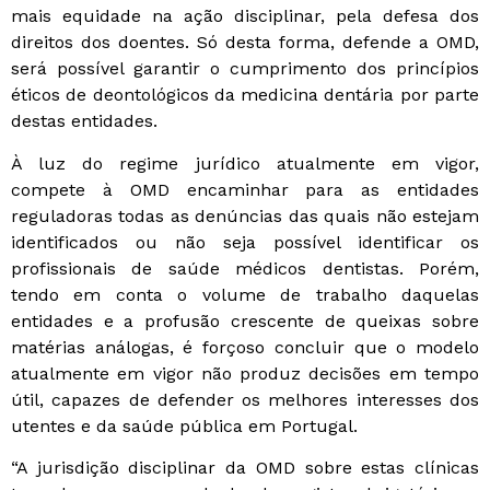
mais equidade na ação disciplinar, pela defesa dos
direitos dos doentes. Só desta forma, defende a OMD,
será possível garantir o cumprimento dos princípios
éticos de deontológicos da medicina dentária por parte
destas entidades.
À luz do regime jurídico atualmente em vigor,
compete à OMD encaminhar para as entidades
reguladoras todas as denúncias das quais não estejam
identificados ou não seja possível identificar os
profissionais de saúde médicos dentistas. Porém,
tendo em conta o volume de trabalho daquelas
entidades e a profusão crescente de queixas sobre
matérias análogas, é forçoso concluir que o modelo
atualmente em vigor não produz decisões em tempo
útil, capazes de defender os melhores interesses dos
utentes e da saúde pública em Portugal.
“A jurisdição disciplinar da OMD sobre estas clínicas