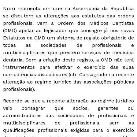
Num momento em que na Assembleia da República
se discutem as alterações aos estatutos das ordens
profissionais, vem a Ordem dos Médicos Dentistas
(OMD) apelar ao legislador que consagre já nos novos
Estatutos da OMD um sistema de registo obrigatório de
todas as sociedades de profissionais e
multidisciplinares que prestem serviços de medicina
dentária. Sem a criação deste registo, a OMD não terá
instrumentos para efetivar o exercício das suas
competências disciplinares (cfr. Consagrado na recente
alteração ao regime jurídico das associações públicas
profissionais).
Recorde-se que a recente alteração ao regime jurídico
veio consagrar que sócios, gerentes ou
administradores das sociedades de profissionais e
multidisciplinares de profissionais, sem as
qualificações profissionais exigidas para o exercício