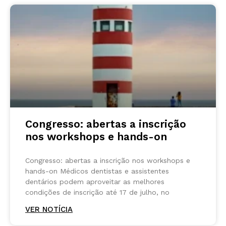
Congresso: abertas a inscrição
nos workshops e hands-on
Congresso: abertas a inscrição nos workshops e
hands-on Médicos dentistas e assistentes
dentários podem aproveitar as melhores
condições de inscrição até 17 de julho, no
VER NOTÍCIA