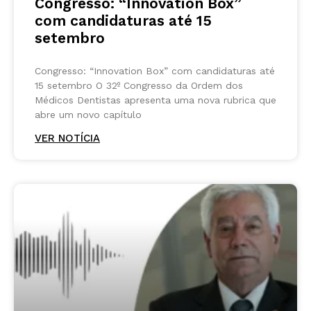
Congresso: “Innovation Box”
com candidaturas até 15
setembro
Congresso: “Innovation Box” com candidaturas até
15 setembro O 32º Congresso da Ordem dos
Médicos Dentistas apresenta uma nova rubrica que
abre um novo capítulo
VER NOTÍCIA