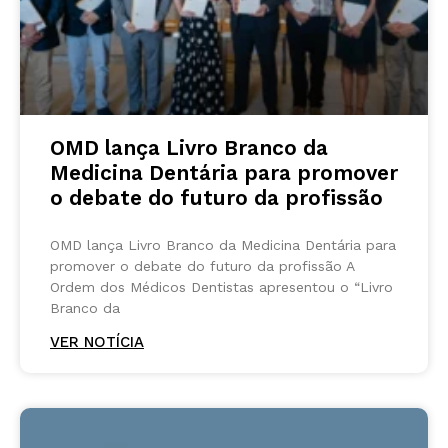
OMD lança Livro Branco da
Medicina Dentária para promover
o debate do futuro da profissão
OMD lança Livro Branco da Medicina Dentária para
promover o debate do futuro da profissão A
Ordem dos Médicos Dentistas apresentou o “Livro
Branco da
VER NOTÍCIA