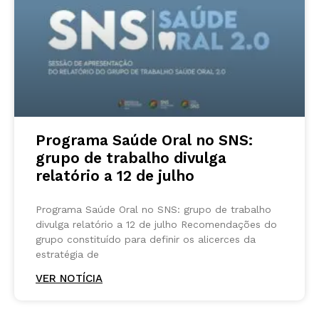
Programa Saúde Oral no SNS:
grupo de trabalho divulga
relatório a 12 de julho
Programa Saúde Oral no SNS: grupo de trabalho
divulga relatório a 12 de julho Recomendações do
grupo constituído para definir os alicerces da
estratégia de
VER NOTÍCIA