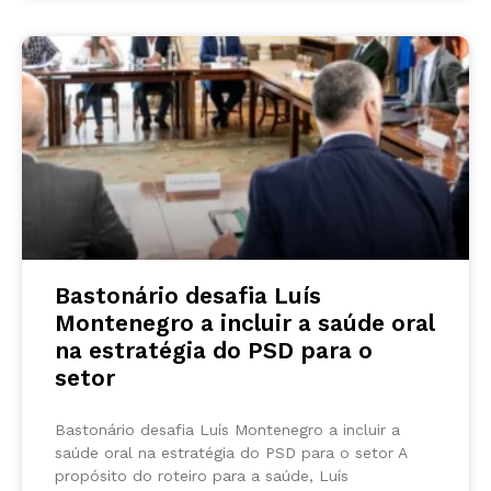
Bastonário desafia Luís
Montenegro a incluir a saúde oral
na estratégia do PSD para o
setor
Bastonário desafia Luís Montenegro a incluir a
saúde oral na estratégia do PSD para o setor A
propósito do roteiro para a saúde, Luís