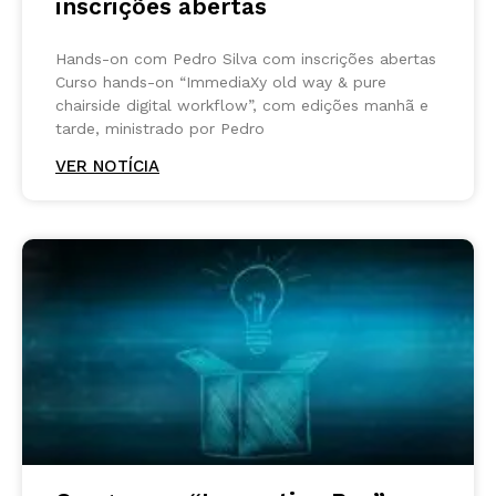
inscrições abertas
Hands-on com Pedro Silva com inscrições abertas
Curso hands-on “ImmediaXy old way & pure
chairside digital workflow”, com edições manhã e
tarde, ministrado por Pedro
VER NOTÍCIA