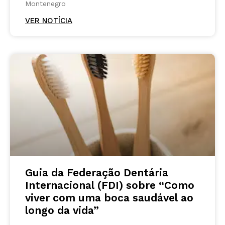
Montenegro
VER NOTÍCIA
Guia da Federação Dentária
Internacional (FDI) sobre “Como
viver com uma boca saudável ao
longo da vida”