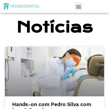
Notícias
Hands-on com Pedro Silva com