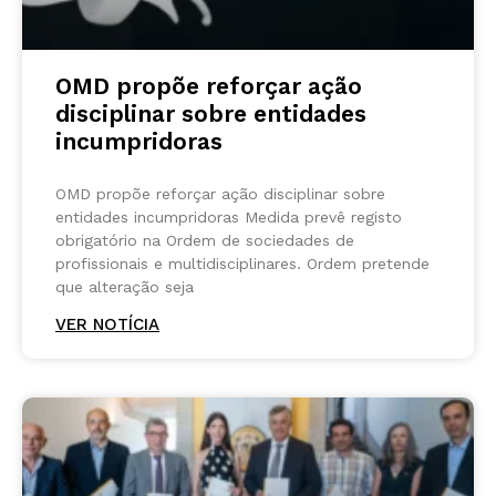
OMD propõe reforçar ação
disciplinar sobre entidades
incumpridoras
OMD propõe reforçar ação disciplinar sobre
entidades incumpridoras Medida prevê registo
obrigatório na Ordem de sociedades de
profissionais e multidisciplinares. Ordem pretende
que alteração seja
VER NOTÍCIA